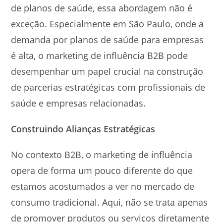
de planos de saúde, essa abordagem não é
exceção. Especialmente em São Paulo, onde a
demanda por planos de saúde para empresas
é alta, o marketing de influência B2B pode
desempenhar um papel crucial na construção
de parcerias estratégicas com profissionais de
saúde e empresas relacionadas.
Construindo Alianças Estratégicas
No contexto B2B, o marketing de influência
opera de forma um pouco diferente do que
estamos acostumados a ver no mercado de
consumo tradicional. Aqui, não se trata apenas
de promover produtos ou serviços diretamente