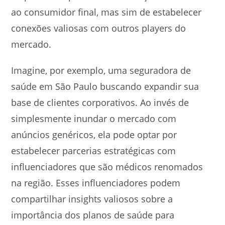
ao consumidor final, mas sim de estabelecer
conexões valiosas com outros players do
mercado.
Imagine, por exemplo, uma seguradora de
saúde em São Paulo buscando expandir sua
base de clientes corporativos. Ao invés de
simplesmente inundar o mercado com
anúncios genéricos, ela pode optar por
estabelecer parcerias estratégicas com
influenciadores que são médicos renomados
na região. Esses influenciadores podem
compartilhar insights valiosos sobre a
importância dos planos de saúde para