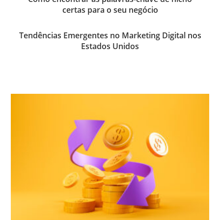
certas para o seu negócio
Tendências Emergentes no Marketing Digital nos
Estados Unidos