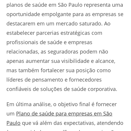
planos de saúde em São Paulo representa uma
oportunidade empolgante para as empresas se
destacarem em um mercado saturado. Ao
estabelecer parcerias estratégicas com
profissionais de saúde e empresas
relacionadas, as seguradoras podem não
apenas aumentar sua visibilidade e alcance,
mas também fortalecer sua posição como
líderes de pensamento e fornecedores
confiáveis de soluções de saúde corporativa.
Em última análise, o objetivo final é fornecer
um
Plano de saúde para empresas em São
Paulo
que vá além das expectativas, atendendo