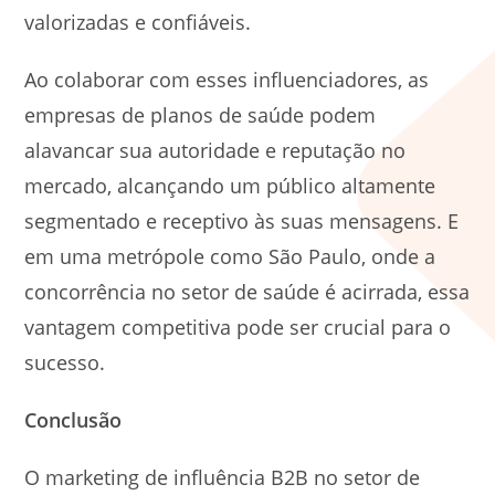
valorizadas e confiáveis.
Ao colaborar com esses influenciadores, as
empresas de planos de saúde podem
alavancar sua autoridade e reputação no
mercado, alcançando um público altamente
segmentado e receptivo às suas mensagens. E
em uma metrópole como São Paulo, onde a
concorrência no setor de saúde é acirrada, essa
vantagem competitiva pode ser crucial para o
sucesso.
Conclusão
O marketing de influência B2B no setor de