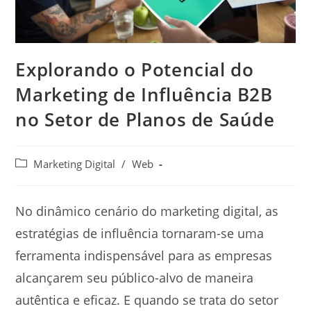
Explorando o Potencial do
Marketing de Influência B2B
no Setor de Planos de Saúde
Marketing Digital
/
Web
No dinâmico cenário do marketing digital, as
estratégias de influência tornaram-se uma
ferramenta indispensável para as empresas
alcançarem seu público-alvo de maneira
autêntica e eficaz. E quando se trata do setor