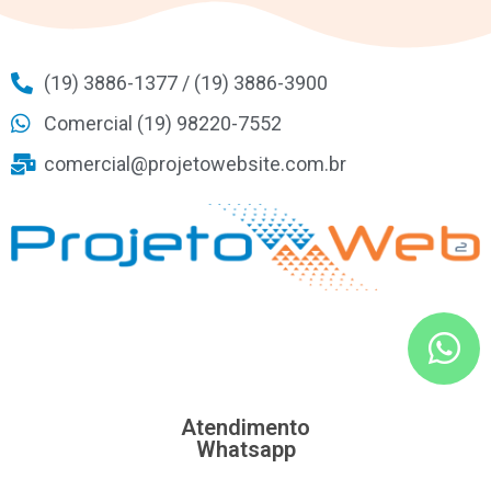
(19) 3886-1377 / (19) 3886-3900
Comercial (19) 98220-7552
comercial@projetowebsite.com.br
Atendimento
Whatsapp