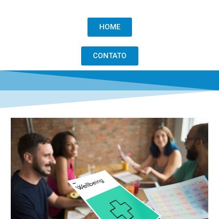
HOME
CONTATO