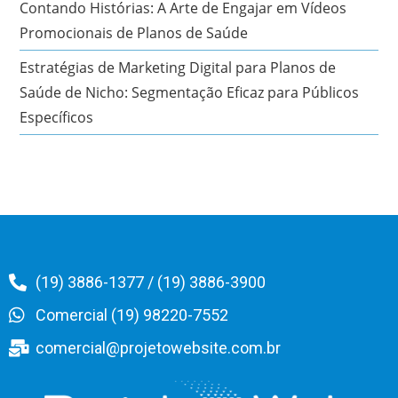
Contando Histórias: A Arte de Engajar em Vídeos
Promocionais de Planos de Saúde
Estratégias de Marketing Digital para Planos de
Saúde de Nicho: Segmentação Eficaz para Públicos
Específicos
(19) 3886-1377 / (19) 3886-3900
Comercial (19) 98220-7552
comercial@projetowebsite.com.br