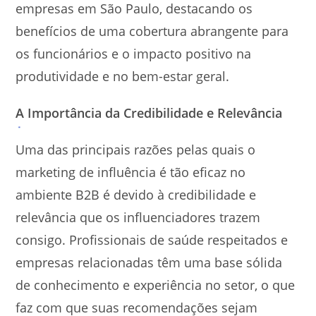
empresas em São Paulo, destacando os
benefícios de uma cobertura abrangente para
os funcionários e o impacto positivo na
produtividade e no bem-estar geral.
A Importância da Credibilidade e Relevância
Uma das principais razões pelas quais o
marketing de influência é tão eficaz no
ambiente B2B é devido à credibilidade e
relevância que os influenciadores trazem
consigo. Profissionais de saúde respeitados e
empresas relacionadas têm uma base sólida
de conhecimento e experiência no setor, o que
faz com que suas recomendações sejam