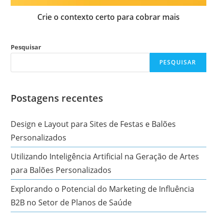
Crie o contexto certo para cobrar mais
Pesquisar
PESQUISAR
Postagens recentes
Design e Layout para Sites de Festas e Balões
Personalizados
Utilizando Inteligência Artificial na Geração de Artes
para Balões Personalizados
Explorando o Potencial do Marketing de Influência
B2B no Setor de Planos de Saúde